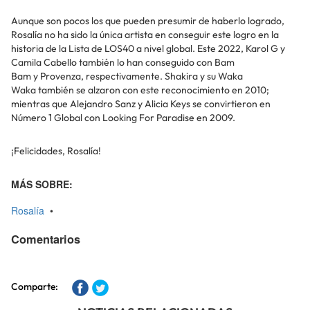
Aunque son pocos los que pueden presumir de haberlo logrado,
Rosalía no ha sido la única artista en conseguir este logro en la
historia de la Lista de LOS40 a nivel global. Este 2022, Karol G y
Camila Cabello también lo han conseguido con Bam
Bam y Provenza, respectivamente. Shakira y su Waka
Waka también se alzaron con este reconocimiento en 2010;
mientras que Alejandro Sanz y Alicia Keys se convirtieron en
Número 1 Global con Looking For Paradise en 2009.
¡Felicidades, Rosalía!
MÁS SOBRE:
Rosalía
•
Comentarios
Comparte: