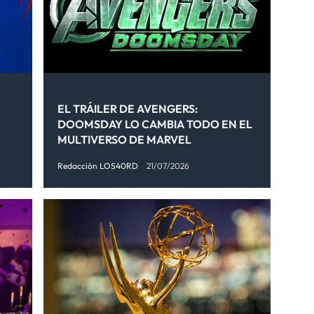
EL TRÁILER DE AVENGERS:
DOOMSDAY LO CAMBIA TODO EN EL
MULTIVERSO DE MARVEL
Redacción LOS40RD
21/07/2026