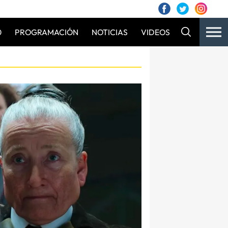
0
PROGRAMACIÓN
NOTICIAS
VIDEOS