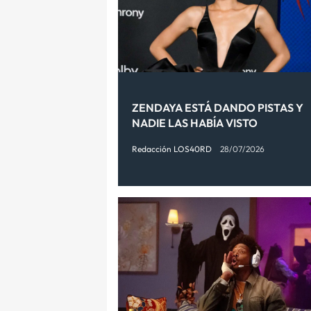
ZENDAYA ESTÁ DANDO PISTAS Y
NADIE LAS HABÍA VISTO
Redacción LOS40RD
28/07/2026