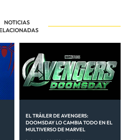
NOTICIAS
ELACIONADAS
EL TRÁILER DE AVENGERS:
DOOMSDAY LO CAMBIA TODO EN EL
MULTIVERSO DE MARVEL