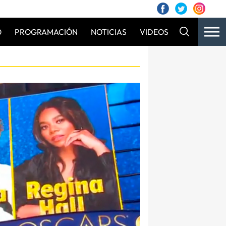
0
PROGRAMACIÓN
NOTICIAS
VIDEOS