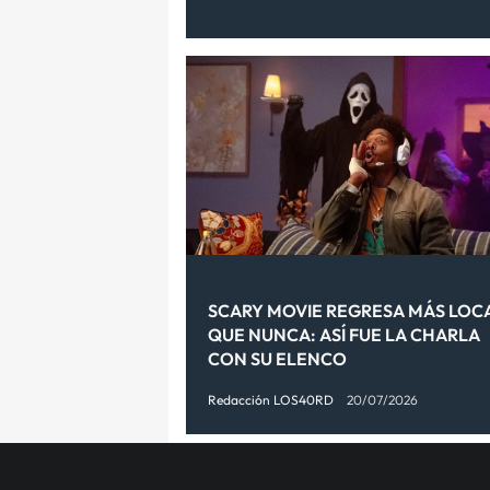
SCARY MOVIE REGRESA MÁS LOC
QUE NUNCA: ASÍ FUE LA CHARLA
CON SU ELENCO
Redacción LOS40RD
20/07/2026