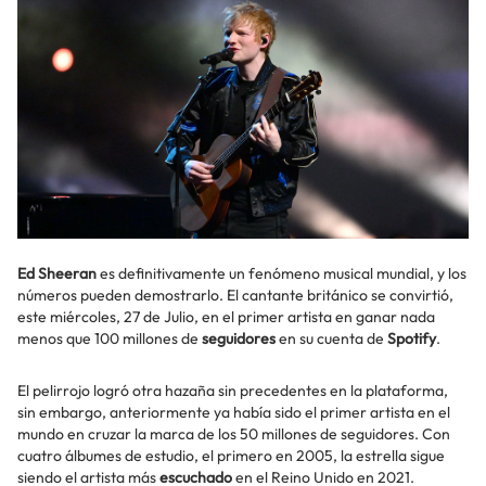
Ed Sheeran
es definitivamente un fenómeno musical mundial, y los
números pueden demostrarlo. El cantante británico se convirtió,
este miércoles, 27 de Julio, en el primer artista en ganar nada
menos que 100 millones de
seguidores
en su cuenta de
Spotify
.
El pelirrojo logró otra hazaña sin precedentes en la plataforma,
sin embargo, anteriormente ya había sido el primer artista en el
mundo en cruzar la marca de los 50 millones de seguidores. Con
cuatro álbumes de estudio, el primero en 2005, la estrella sigue
siendo el artista más
escuchado
en el Reino Unido en 2021.