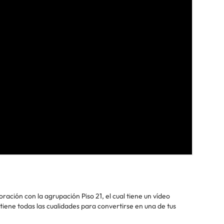
oración con la agrupación Piso 21, el cual tiene un vídeo
iene todas las cualidades para convertirse en una de tus