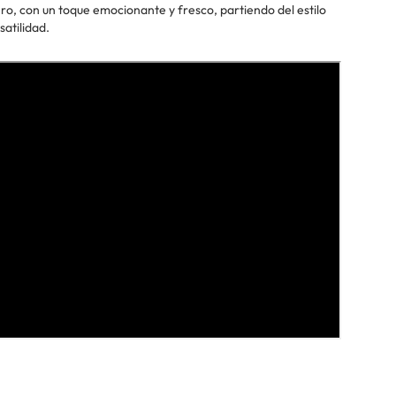
ero, con un toque emocionante y fresco, partiendo del estilo
satilidad.