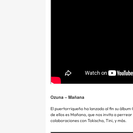
Ozuna – Mañana
El puertorriqueño ha lanzado al fin su álbum
de ellos es Mañana, que nos invita a perrear 
colaboraciones con Tokischa, Tini, y más.