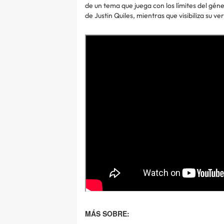
de un tema que juega con los límites del gén
de Justin Quiles, mientras que visibiliza su ver
MÁS SOBRE: