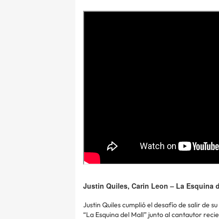
Justin Quiles, Carin Leon – La Esquina d
Justin Quiles cumplió el desafío de salir de
“La Esquina del Mall” junto al cantautor r