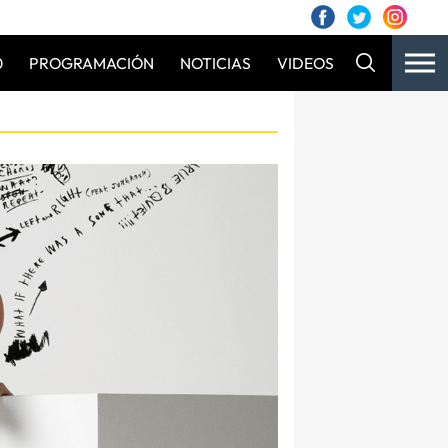
0
PROGRAMACIÓN
NOTICIAS
VIDEOS