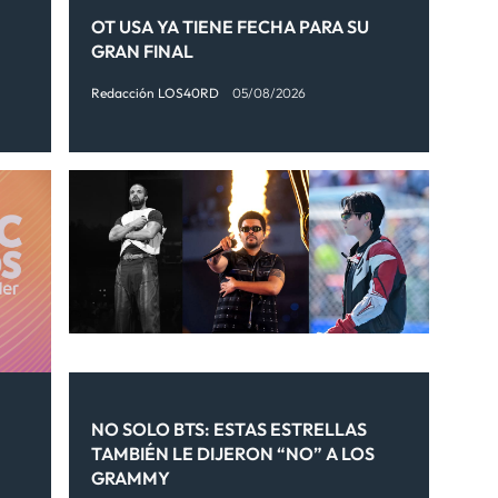
OT USA YA TIENE FECHA PARA SU
GRAN FINAL
Redacción LOS40RD
05/08/2026
NO SOLO BTS: ESTAS ESTRELLAS
TAMBIÉN LE DIJERON “NO” A LOS
GRAMMY