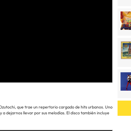
 Ozutochi, que trae un repertorio cargado de hits urbanos. Uno
y a dejarnos llevar por sus melodías. El disco también incluye