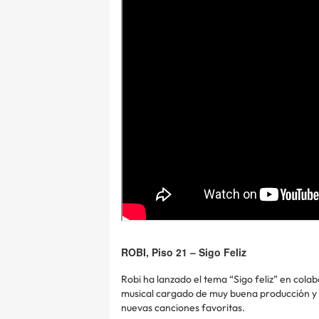
ROBI, Piso 21 – Sigo Feliz
Robi ha lanzado el tema “Sigo feliz” en colab
musical cargado de muy buena producción y t
nuevas canciones favoritas.