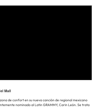
el Mall
 su zona de confort en su nueva canción de regional mexicano
ecientemente nominado al Latin GRAMMY, Carin León. Se trata