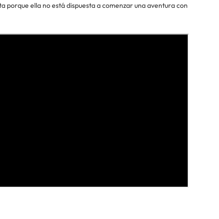
usta porque ella no está dispuesta a comenzar una aventura con