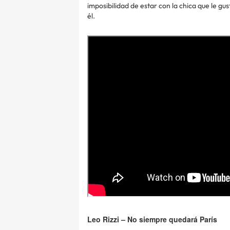
imposibilidad de estar con la chica que le g
él.
Leo Rizzi – No siempre quedará París