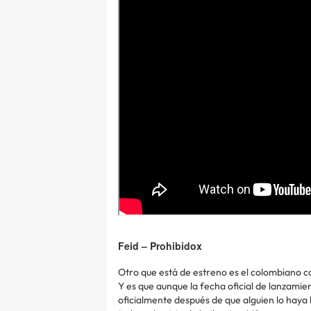
Feid – Prohibidox
Otro que está de estreno es el colombiano 
Y es que aunque la fecha oficial de lanzamien
oficialmente después de que alguien lo haya