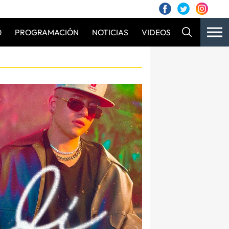
0
PROGRAMACIÓN
NOTICIAS
VIDEOS