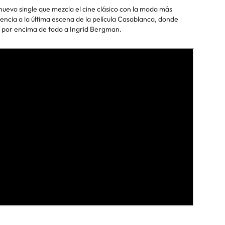
 nuevo single que mezcla el cine clásico con la moda más
encia a la última escena de la película Casablanca, donde
por encima de todo a Ingrid Bergman.