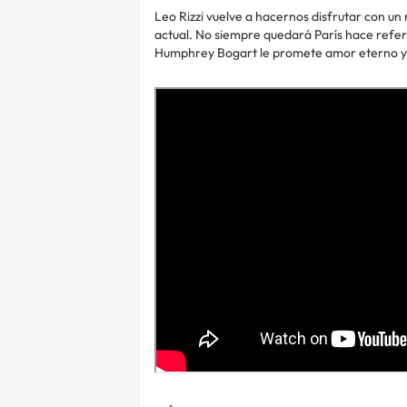
Leo Rizzi vuelve a hacernos disfrutar con un
actual. No siempre quedará París hace refer
Humphrey Bogart le promete amor eterno y 