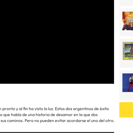
onto y al fin ha visto la luz. Estos dos argentinos de éxito
o que habla de una historia de desamor en la que dos
s caminos. Pero no pueden evitar acordarse el uno del otro.