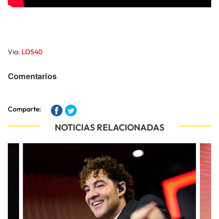
Via:
LOS40
Comentarios
Comparte:
NOTICIAS RELACIONADAS