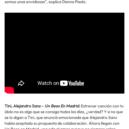
somos unas envidiosas”, explica Danna Paola.
Tini, Alejandro Sanz –
Un Beso En Madrid
.
Estrenar canción con tu
ídolo no es algo que se consiga todos los días, ¿verdad? Y si no que
se lo digan a Tini, que anunció emocionada que Alejandro Sanz
había aceptado su propuesta de colaboración. Ahora llegan con