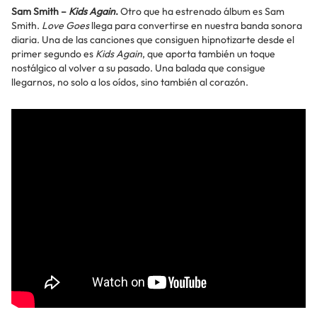
Sam Smith –
Kids Again
.
Otro que ha estrenado álbum es Sam
Smith.
Love Goes
llega para convertirse en nuestra banda sonora
diaria. Una de las canciones que consiguen hipnotizarte desde el
primer segundo es
Kids Again
, que aporta también un toque
nostálgico al volver a su pasado. Una balada que consigue
llegarnos, no solo a los oídos, sino también al corazón.