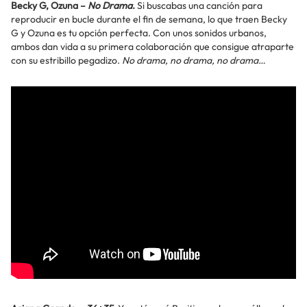
Becky G, Ozuna –
No Drama
.
Si buscabas una canción para
reproducir en bucle durante el fin de semana, lo que traen Becky
G y Ozuna es tu opción perfecta. Con unos sonidos urbanos,
ambos dan vida a su primera colaboración que consigue atraparte
con su estribillo pegadizo.
No drama, no drama, no drama…