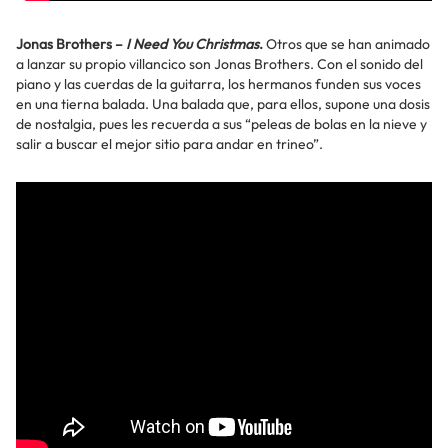
Jonas Brothers –
I Need You Christmas
.
Otros que se han animado
a lanzar su propio villancico son Jonas Brothers. Con el sonido del
piano y las cuerdas de la guitarra, los hermanos funden sus voces
en una tierna balada. Una balada que, para ellos, supone una dosis
de nostalgia, pues les recuerda a sus “peleas de bolas en la nieve y
salir a buscar el mejor sitio para andar en trineo”.