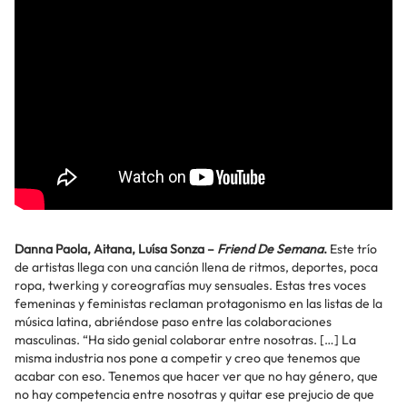
Danna Paola, Aitana, Luísa Sonza –
Friend De Semana
.
Este trío
de artistas llega con una canción llena de ritmos, deportes, poca
ropa, twerking y coreografías muy sensuales. Estas tres voces
femeninas y feministas reclaman protagonismo en las listas de la
música latina, abriéndose paso entre las colaboraciones
masculinas. “Ha sido genial colaborar entre nosotras. […] La
misma industria nos pone a competir y creo que tenemos que
acabar con eso. Tenemos que hacer ver que no hay género, que
no hay competencia entre nosotras y quitar ese prejucio de que