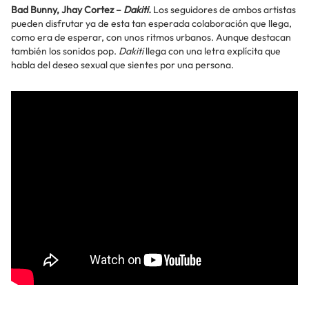
Bad Bunny, Jhay Cortez –
Dakiti.
Los seguidores de ambos artistas
pueden disfrutar ya de esta tan esperada colaboración que llega,
como era de esperar, con unos ritmos urbanos. Aunque destacan
también los sonidos pop.
Dakiti
llega con una letra explícita que
habla del deseo sexual que sientes por una persona.