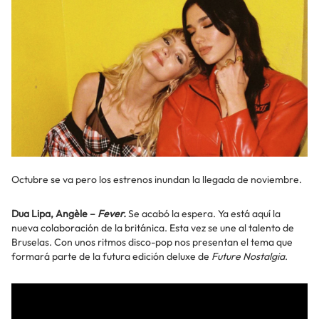
Octubre se va pero los estrenos inundan la llegada de noviembre.
Dua Lipa, Angèle –
Fever.
Se acabó la espera. Ya está aquí la
nueva colaboración de la británica. Esta vez se une al talento de
Bruselas. Con unos ritmos disco-pop nos presentan el tema que
formará parte de la futura edición deluxe de
Future Nostalgia
.