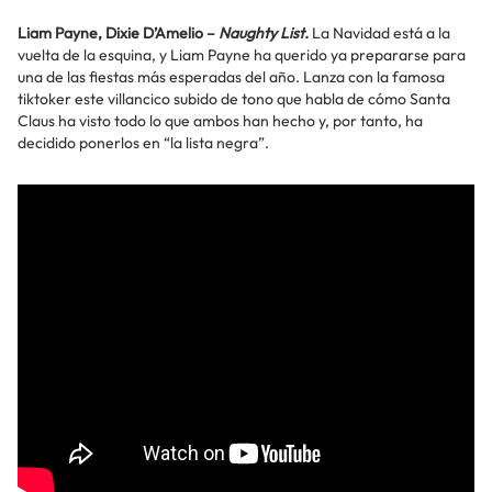
Liam Payne, Dixie D’Amelio –
Naughty List.
La Navidad está a la
vuelta de la esquina, y Liam Payne ha querido ya prepararse para
una de las fiestas más esperadas del año. Lanza con la famosa
tiktoker este villancico subido de tono que habla de cómo Santa
Claus ha visto todo lo que ambos han hecho y, por tanto, ha
decidido ponerlos en “la lista negra”.