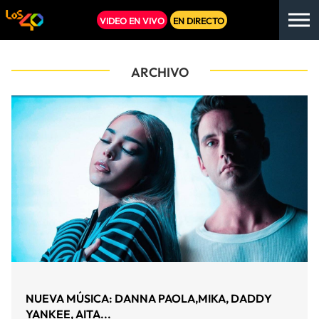
VIDEO EN VIVO
EN DIRECTO
ARCHIVO
NUEVA MÚSICA: DANNA PAOLA,MIKA, DADDY
YANKEE, AITA...