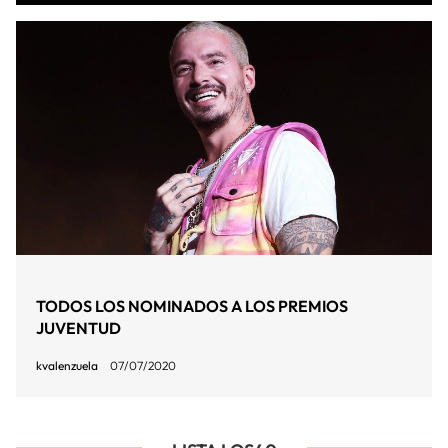
TODOS LOS NOMINADOS A LOS PREMIOS
JUVENTUD
kvalenzuela
07/07/2020